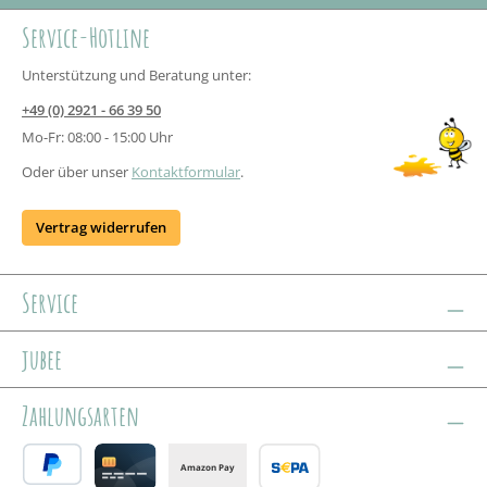
Service-Hotline
Unterstützung und Beratung unter:
+49 (0) 2921 - 66 39 50
Mo-Fr: 08:00 - 15:00 Uhr
Oder über unser
Kontaktformular
.
Vertrag widerrufen
Service
jubee
Zahlungsarten
Amazon Pay