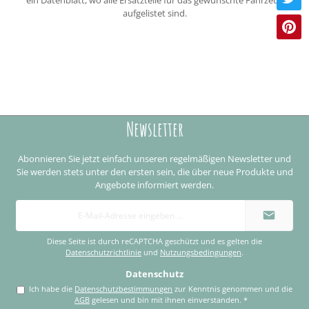
aufgelistet sind.
Newsletter
Abonnieren Sie jetzt einfach unseren regelmäßigen Newsletter und
Sie werden stets unter den ersten sein, die über neue Produkte und
Angebote informiert werden.
E-
Mail-
Adresse
*
Diese Seite ist durch reCAPTCHA geschützt und es gelten die
Datenschutzrichtlinie
und
Nutzungsbedingungen
.
Datenschutz
Ich habe die
Datenschutzbestimmungen
zur Kenntnis genommen und die
AGB
gelesen und bin mit ihnen einverstanden.
*