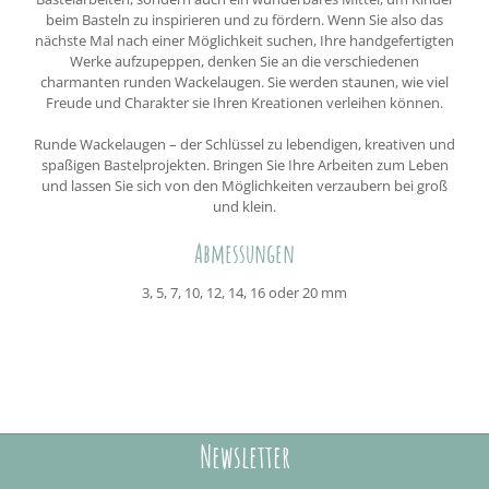
beim Basteln zu inspirieren und zu fördern. Wenn Sie also das
nächste Mal nach einer Möglichkeit suchen, Ihre handgefertigten
Werke aufzupeppen, denken Sie an die verschiedenen
charmanten runden Wackelaugen. Sie werden staunen, wie viel
Freude und Charakter sie Ihren Kreationen verleihen können.
Runde Wackelaugen – der Schlüssel zu lebendigen, kreativen und
spaßigen Bastelprojekten. Bringen Sie Ihre Arbeiten zum Leben
und lassen Sie sich von den Möglichkeiten verzaubern bei groß
und klein.
Abmessungen
3, 5, 7, 10, 12, 14, 16 oder 20 mm
Newsletter