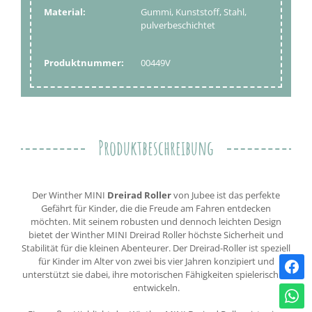
Material:
Gummi, Kunststoff, Stahl,
pulverbeschichtet
Produktnummer:
00449V
Produktbeschreibung
Der Winther MINI
Dreirad Roller
von Jubee ist das perfekte
Gefährt für Kinder, die die Freude am Fahren entdecken
möchten. Mit seinem robusten und dennoch leichten Design
bietet der Winther MINI Dreirad Roller höchste Sicherheit und
Stabilität für die kleinen Abenteurer. Der Dreirad-Roller ist speziell
für Kinder im Alter von zwei bis vier Jahren konzipiert und
unterstützt sie dabei, ihre motorischen Fähigkeiten spielerisch zu
entwickeln.