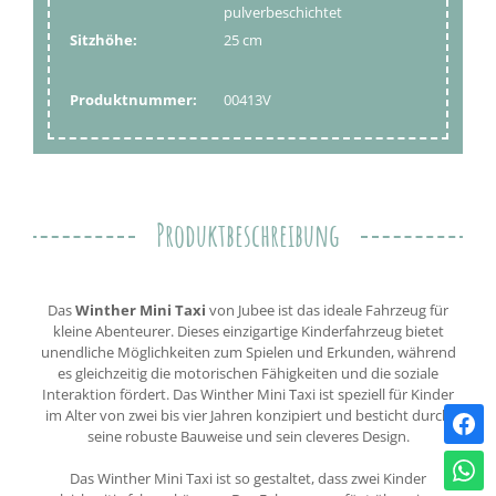
pulverbeschichtet
Sitzhöhe:
25 cm
Produktnummer:
00413V
Produktbeschreibung
Das
Winther Mini Taxi
von Jubee ist das ideale Fahrzeug für
kleine Abenteurer. Dieses einzigartige Kinderfahrzeug bietet
unendliche Möglichkeiten zum Spielen und Erkunden, während
es gleichzeitig die motorischen Fähigkeiten und die soziale
Interaktion fördert. Das Winther Mini Taxi ist speziell für Kinder
im Alter von zwei bis vier Jahren konzipiert und besticht durch
seine robuste Bauweise und sein cleveres Design.
Das Winther Mini Taxi ist so gestaltet, dass zwei Kinder