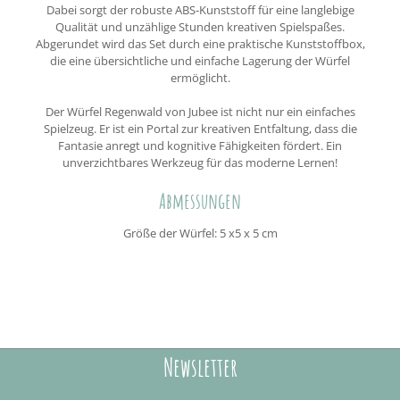
Dabei sorgt der robuste ABS-Kunststoff für eine langlebige
Qualität und unzählige Stunden kreativen Spielspaßes.
Abgerundet wird das Set durch eine praktische Kunststoffbox,
die eine übersichtliche und einfache Lagerung der Würfel
ermöglicht.
Der Würfel Regenwald von Jubee ist nicht nur ein einfaches
Spielzeug. Er ist ein Portal zur kreativen Entfaltung, dass die
Fantasie anregt und kognitive Fähigkeiten fördert. Ein
unverzichtbares Werkzeug für das moderne Lernen!
Abmessungen
Größe der Würfel: 5 x5 x 5 cm
Newsletter