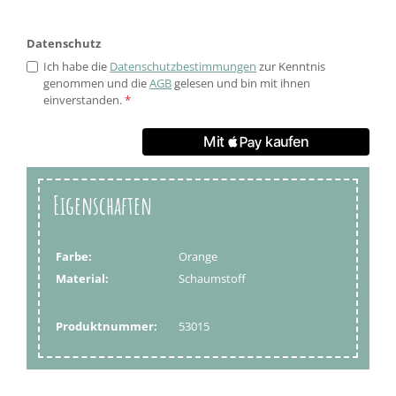
Datenschutz
Ich habe die
Datenschutzbestimmungen
zur Kenntnis
genommen und die
AGB
gelesen und bin mit ihnen
einverstanden.
*
Eigenschaften
Farbe:
Orange
Material:
Schaumstoff
Produktnummer:
53015